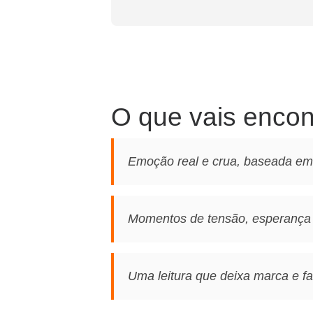
O que vais encont
Emoção real e crua, baseada em
Momentos de tensão, esperança 
Uma leitura que deixa marca e faz