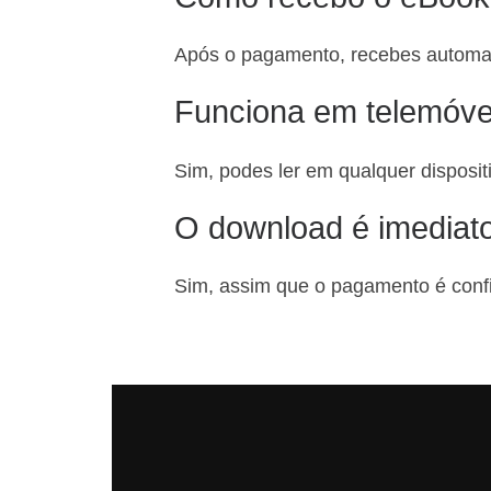
Após o pagamento, recebes automat
Funciona em telemóve
Sim, podes ler em qualquer disposit
O download é imediat
Sim, assim que o pagamento é conf