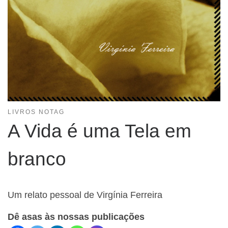
LIVROS NOTAG
A Vida é uma Tela em
branco
Um relato pessoal de Virgínia Ferreira
Dê asas às nossas publicações