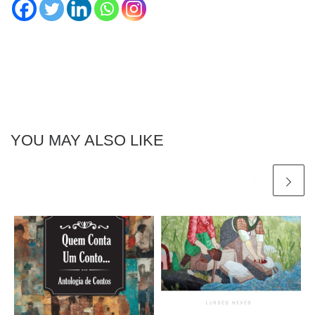
YOU MAY ALSO LIKE