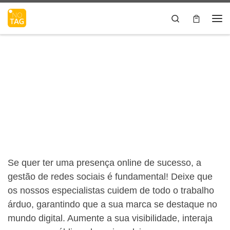
Skip to content
Search
Me
Se quer ter uma presença online de sucesso, a
gestão de redes sociais é fundamental! Deixe que
os nossos especialistas cuidem de todo o trabalho
árduo, garantindo que a sua marca se destaque no
mundo digital. Aumente a sua visibilidade, interaja