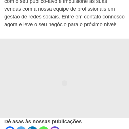
com o seu público-alvo e impulsione as suas
vendas com a nossa equipe de profissionais em
gestão de redes sociais. Entre em contato connosco
agora e leve o seu negócio para o próximo nível!
Dê asas às nossas publicações