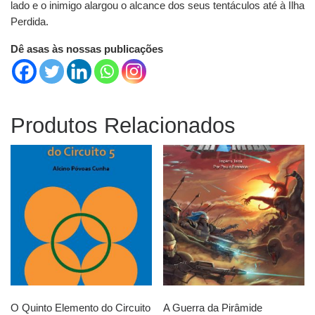
lado e o inimigo alargou o alcance dos seus tentáculos até à Ilha
Perdida.
Dê asas às nossas publicações
Produtos Relacionados
O Quinto Elemento do Circuito
A Guerra da Pirâmide