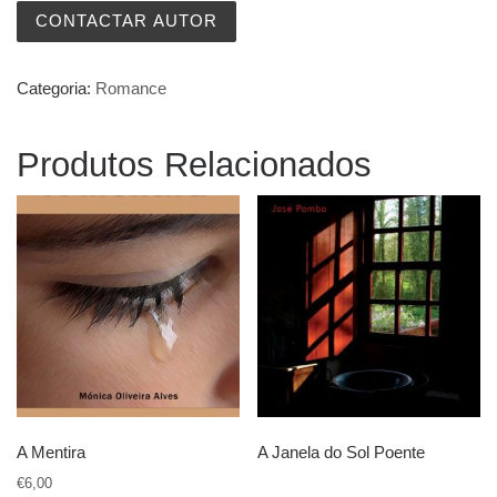
CONTACTAR AUTOR
Categoria:
Romance
Produtos Relacionados
A Mentira
A Janela do Sol Poente
€
6,00