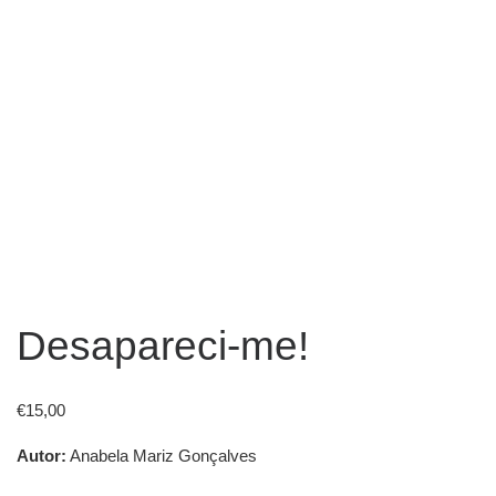
Desapareci-me!
€
15,00
Autor:
Anabela Mariz Gonçalves