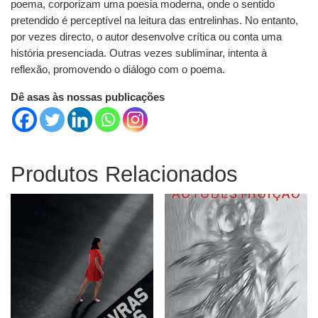
poema, corporizam uma poesia moderna, onde o sentido
pretendido é perceptível na leitura das entrelinhas. No entanto,
por vezes directo, o autor desenvolve crítica ou conta uma
história presenciada. Outras vezes subliminar, intenta à
reflexão, promovendo o diálogo com o poema.
Dê asas às nossas publicações
Produtos Relacionados