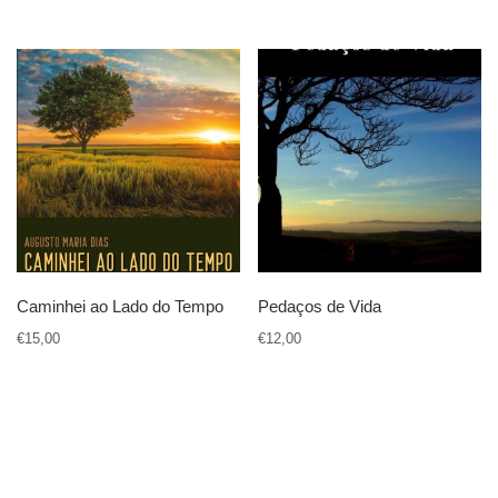
Caminhei ao Lado do Tempo
Pedaços de Vida
€
15,00
€
12,00