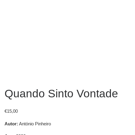
Quando Sinto Vontade
€
15,00
Autor:
António Pinheiro