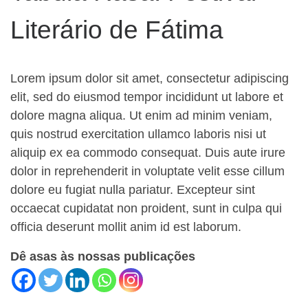
Literário de Fátima
Lorem ipsum dolor sit amet, consectetur adipiscing
elit, sed do eiusmod tempor incididunt ut labore et
dolore magna aliqua. Ut enim ad minim veniam,
quis nostrud exercitation ullamco laboris nisi ut
aliquip ex ea commodo consequat. Duis aute irure
dolor in reprehenderit in voluptate velit esse cillum
dolore eu fugiat nulla pariatur. Excepteur sint
occaecat cupidatat non proident, sunt in culpa qui
officia deserunt mollit anim id est laborum.
Dê asas às nossas publicações