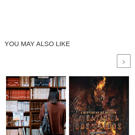
YOU MAY ALSO LIKE