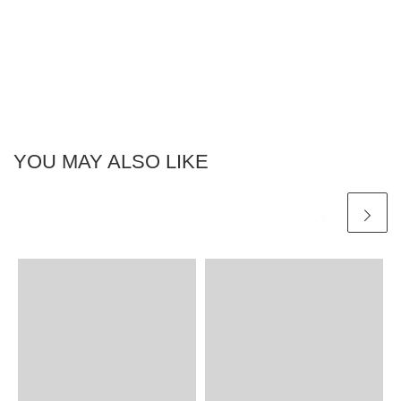
YOU MAY ALSO LIKE