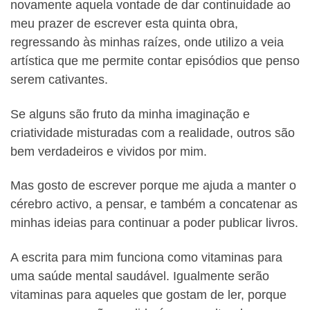
novamente aquela vontade de dar continuidade ao
meu prazer de escrever esta quinta obra,
regressando às minhas raízes, onde utilizo a veia
artística que me permite contar episódios que penso
serem cativantes.
Se alguns são fruto da minha imaginação e
criatividade misturadas com a realidade, outros são
bem verdadeiros e vividos por mim.
Mas gosto de escrever porque me ajuda a manter o
cérebro activo, a pensar, e também a concatenar as
minhas ideias para continuar a poder publicar livros.
A escrita para mim funciona como vitaminas para
uma saúde mental saudável. Igualmente serão
vitaminas para aqueles que gostam de ler, porque