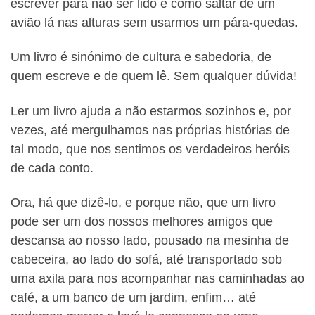
escrever para não ser lido é como saltar de um
avião lá nas alturas sem usarmos um pára-quedas.
Um livro é sinónimo de cultura e sabedoria, de
quem escreve e de quem lê. Sem qualquer dúvida!
Ler um livro ajuda a não estarmos sozinhos e, por
vezes, até mergulhamos nas próprias histórias de
tal modo, que nos sentimos os verdadeiros heróis
de cada conto.
Ora, há que dizê-lo, e porque não, que um livro
pode ser um dos nossos melhores amigos que
descansa ao nosso lado, pousado na mesinha de
cabeceira, ao lado do sofá, até transportado sob
uma axila para nos acompanhar nas caminhadas ao
café, a um banco de um jardim, enfim… até