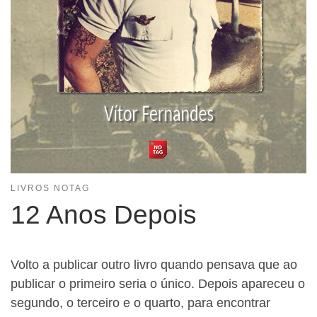
LIVROS NOTAG
12 Anos Depois
Volto a publicar outro livro quando pensava que ao
publicar o primeiro seria o único. Depois apareceu o
segundo, o terceiro e o quarto, para encontrar