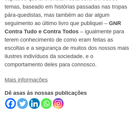
temas, baseado em histórias passadas nas tropas
pára-quedistas, mas também ao dar algum
seguimento ao último livro que publiquei –
GNR
Contra Tudo e Contra Todos
– igualmente para
terem conhecimento de como eram feitas as
escoltas e a segurança de muitos dos nossos mais
ilustres indivíduos da sociedade, e o
comportamento deles para connosco.
Mais informações
Dê asas às nossas publicações