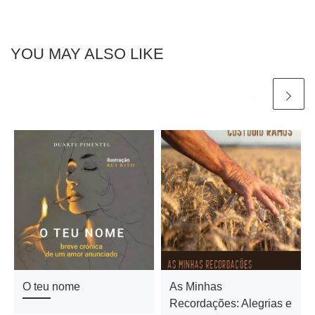
YOU MAY ALSO LIKE
O teu nome
As Minhas
Recordações: Alegrias e