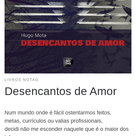
LIVROS NOTAG
Desencantos de Amor
Num mundo onde é fácil ostentarmos feitos,
metas, currículos ou valias profissionais,
decidi não me esconder naquele que é o maior dos