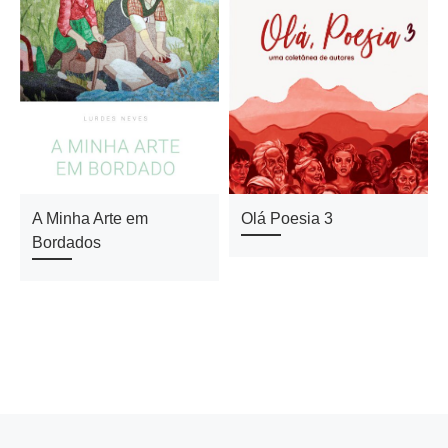
A Minha Arte em
Olá Poesia 3
Bordados
Previous post