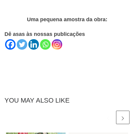
Uma pequena amostra da obra:
Dê asas às nossas publicações
YOU MAY ALSO LIKE