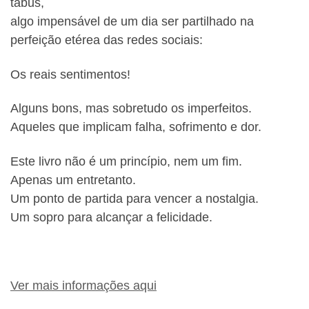
tabus,
algo impensável de um dia ser partilhado na
perfeição etérea das redes sociais:
Os reais sentimentos!
Alguns bons, mas sobretudo os imperfeitos.
Aqueles que implicam falha, sofrimento e dor.
Este livro não é um princípio, nem um fim.
Apenas um entretanto.
Um ponto de partida para vencer a nostalgia.
Um sopro para alcançar a felicidade.
Ver mais informações aqui