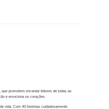
, que prometem encantar leitores de todas as
ação e emociona os corações.
de vida. Com 40 histórias cuidadosamente