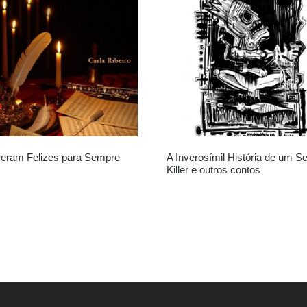
eram Felizes para Sempre
A Inverosímil História de um Se
Killer e outros contos