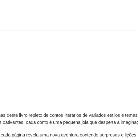
este livro repleto de contos literários de variados estilos e temas
s cativantes, cada conto é uma pequena joia que desperta a imagin
cada página revela uma nova aventura contendo surpresas e lições 