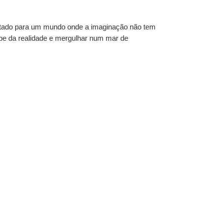
portado para um mundo onde a imaginação não tem
ape da realidade e mergulhar num mar de