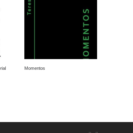
rial
Momentos