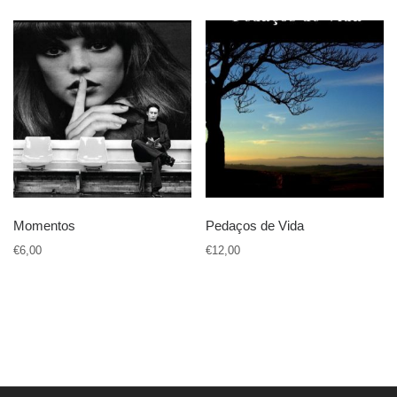
Momentos
Pedaços de Vida
€
6,00
€
12,00