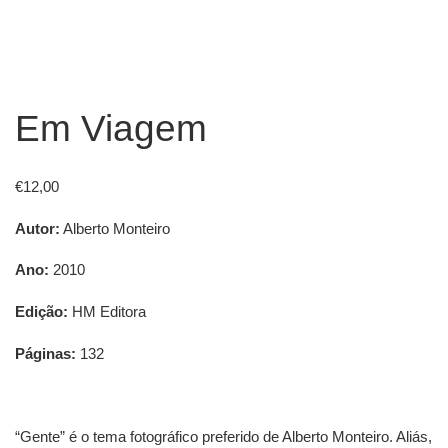
Em Viagem
€
12,00
Autor:
Alberto Monteiro
Ano:
2010
Edição:
HM Editora
Páginas:
132
“Gente” é o tema fotográfico preferido de Alberto Monteiro. Aliás,