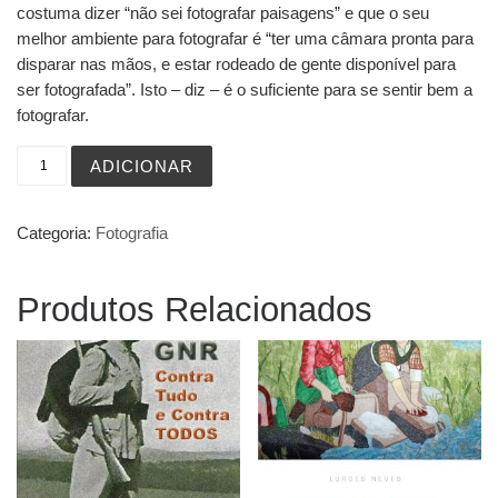
costuma dizer “não sei fotografar paisagens” e que o seu
melhor ambiente para fotografar é “ter uma câmara pronta para
disparar nas mãos, e estar rodeado de gente disponível para
ser fotografada”. Isto – diz – é o suficiente para se sentir bem a
fotografar.
Quantidade de Em Viagem
ADICIONAR
Categoria:
Fotografia
Produtos Relacionados