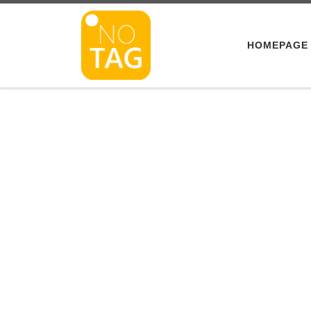
Skip to content
HOMEPAGE