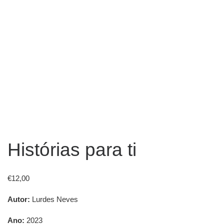
Histórias para ti
€
12,00
Autor:
Lurdes Neves
Ano:
2023