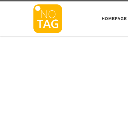
Skip to content
HOMEPAGE