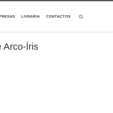
Search
PRESAS
LIVRARIA
CONTACTOS
 Arco-Íris