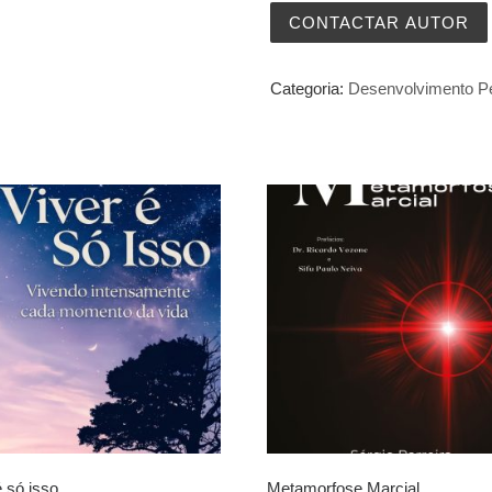
CONTACTAR AUTOR
Categoria:
Desenvolvimento P
é só isso
Metamorfose Marcial