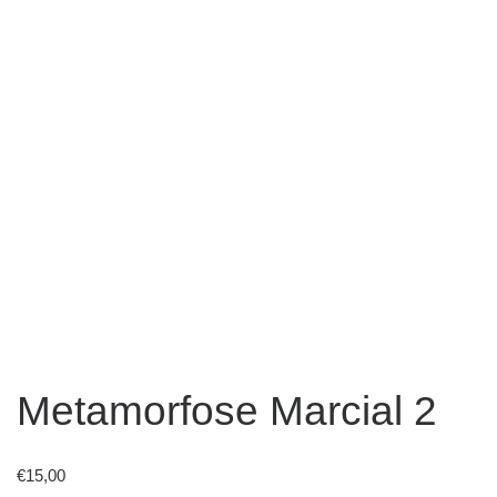
Metamorfose Marcial 2
€
15,00