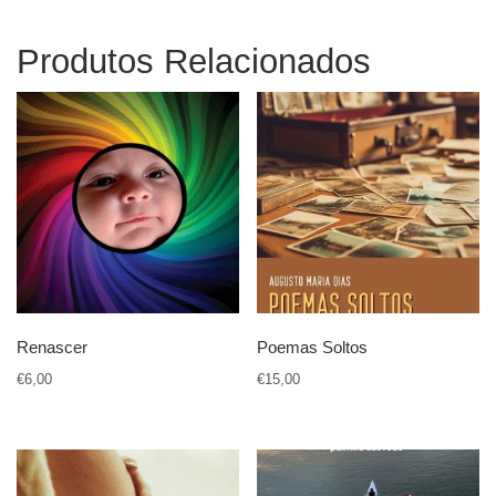
Produtos Relacionados
Renascer
Poemas Soltos
€
6,00
€
15,00