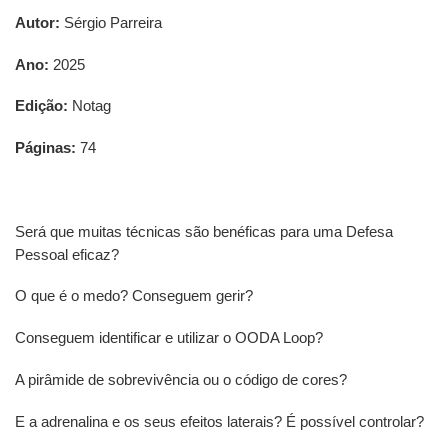
Autor:
Sérgio Parreira
Ano:
2025
Edição:
Notag
Páginas:
74
Será que muitas técnicas são benéficas para uma Defesa
Pessoal eficaz?
O que é o medo? Conseguem gerir?
Conseguem identificar e utilizar o OODA Loop?
A pirâmide de sobrevivência ou o código de cores?
E a adrenalina e os seus efeitos laterais? É possível controlar?