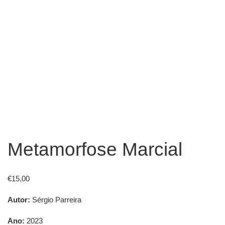
Metamorfose Marcial
€
15,00
Autor:
Sérgio Parreira
Ano:
2023