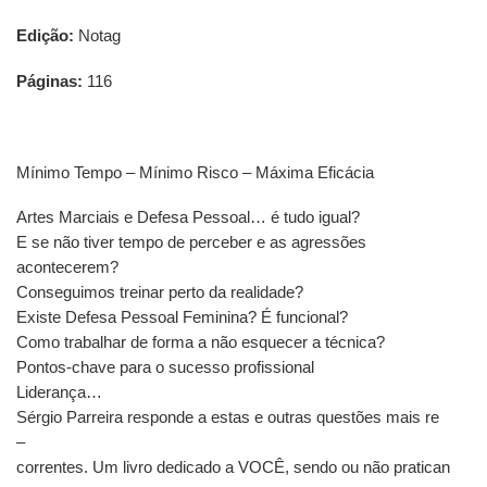
Edição:
Notag
Páginas:
116
Mínimo Tempo – Mínimo Risco – Máxima Eficácia
Artes Marciais e Defesa Pessoal… é tudo igual?
E se não tiver tempo de perceber e as agressões
acontecerem?
Conseguimos treinar perto da realidade?
Existe Defesa Pessoal Feminina? É funcional?
Como trabalhar de forma a não esquecer a técnica?
Pontos-chave para o sucesso profissional
Liderança…
Sérgio Parreira responde a estas e outras questões mais re
–
correntes. Um livro dedicado a VOCÊ, sendo ou não pratican