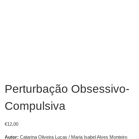
Perturbação Obsessivo-
Compulsiva
€
12,00
Autor:
Catarina Oliveira Lucas / Maria Isabel Alves Monteiro