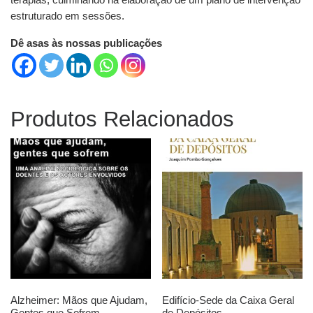
estruturado em sessões.
Dê asas às nossas publicações
Produtos Relacionados
Alzheimer: Mãos que Ajudam,
Edifício-Sede da Caixa Geral
Gentes que Sofrem
de Depósitos