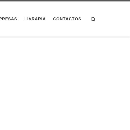
Search
PRESAS
LIVRARIA
CONTACTOS