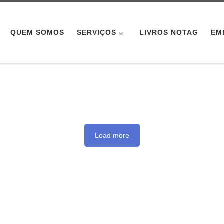
QUEM SOMOS
SERVIÇOS
LIVROS NOTAG
EM
Load more